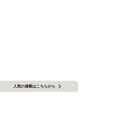
人気の連載はこちらから