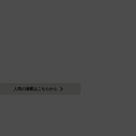
人気の連載はこちらから