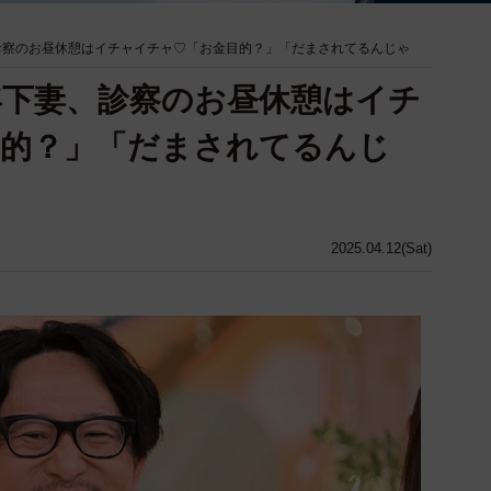
、診察のお昼休憩はイチャイチャ♡「お金目的？」「だまされてるんじゃ
歳年下妻、診察のお昼休憩はイチ
目的？」「だまされてるんじ
2025.04.12(Sat)