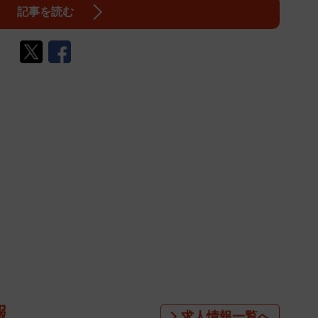
記事を読む
報
求人情報一覧へ