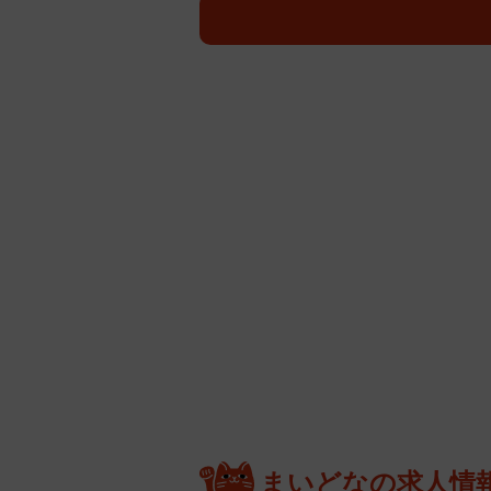
まいどなの求人情