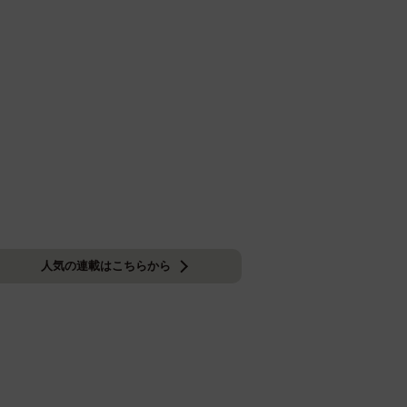
人気の連載はこちらから