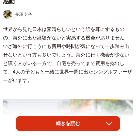
感動
長澤 芳子
世界から見た日本は素晴らしいという話を耳にするもの
の、海外に出た経験がないと実感する機会がありません。
いざ海外に行こうにも費用や時間が気になって一歩踏み出
せないという方も多いでしょう。海外に行く機会が少ない
と嘆く人がいる一方で、自宅を売ってまで費用を捻出し
て、4人の子どもと一緒に世界一周に出たシングルファーザ
ーがいます。
続きを読む