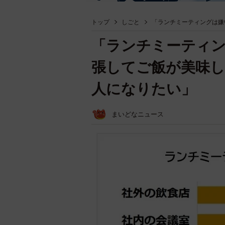
トップ
しごと
「ランチミーティングは嫌
「ランチミーティン
張してご飯が美味し
人になりたい」
まいどなニュース