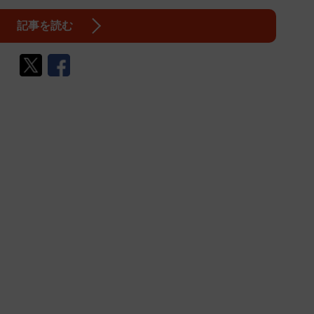
記事を読む