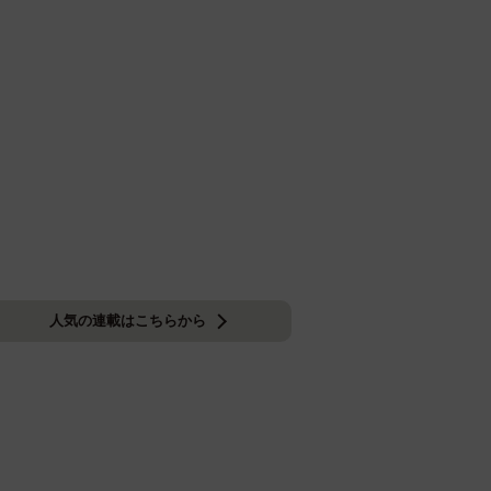
人気の連載はこちらから