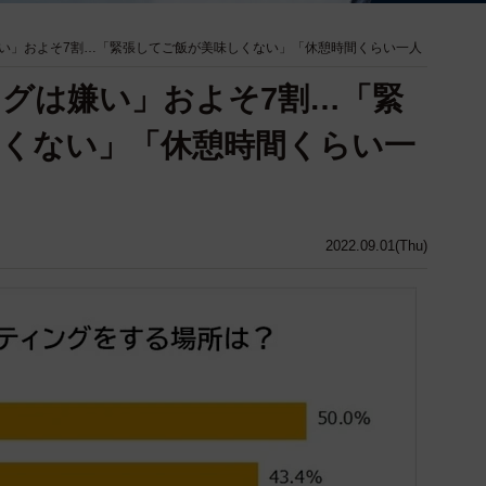
い」およそ7割…「緊張してご飯が美味しくない」「休憩時間くらい一人
グは嫌い」およそ7割…「緊
くない」「休憩時間くらい一
2022.09.01(Thu)