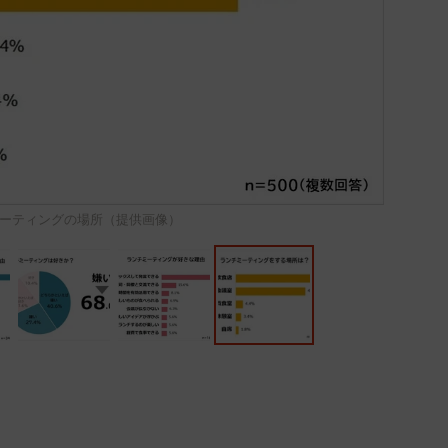
ーティングの場所（提供画像）