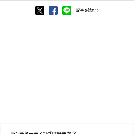
記事を読む