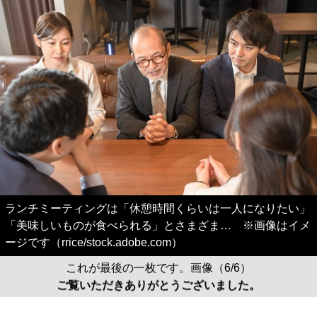
ランチミーティングは「休憩時間くらいは一人になりたい」
「美味しいものが食べられる」とさまざま… ※画像はイメ
ージです（rrice/stock.adobe.com）
これが最後の一枚です。画像（6/6）
ご覧いただきありがとうございました。