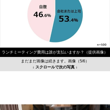
ランチミーティング費用は誰が支払いますか？（提供画像）
まだまだ画像は続きます。画像（5/6）
↓ スクロールで次の写真 ↓