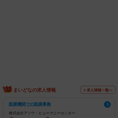
まいどなの求人情報
求人情報一覧へ
医療機関での医療事務
1/3
株式会社アソウ・ヒューマニーセンター