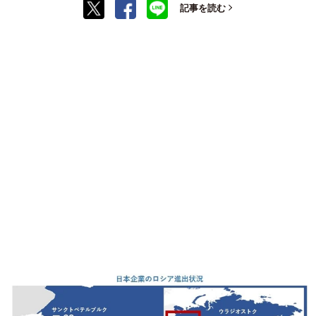
記事を読む