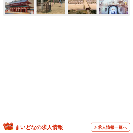
まいどなの求人情報
求人情報一覧へ