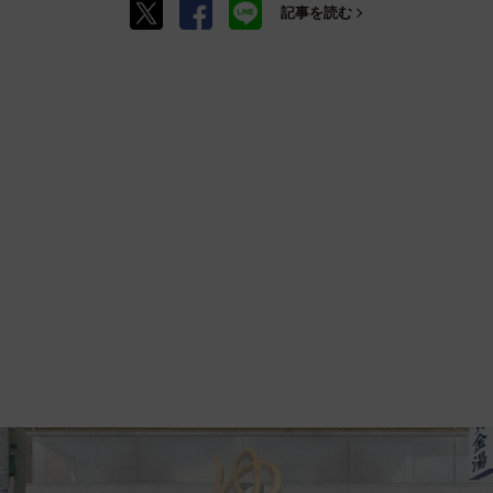
記事を読む