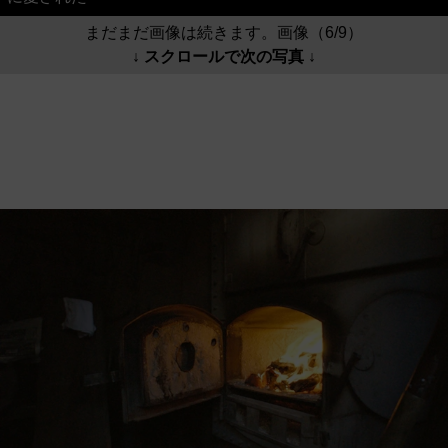
まだまだ画像は続きます。画像（6/9）
↓ スクロールで次の写真 ↓