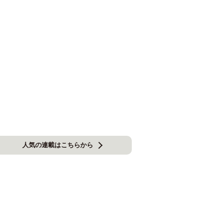
人気の連載はこちらから