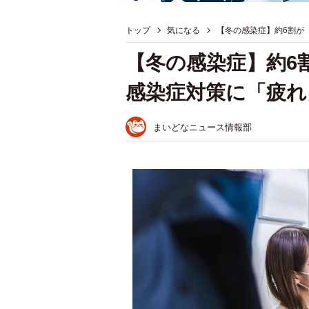
トップ
気になる
【冬の感染症】約6割が
【冬の感染症】約
感染症対策に「疲れ
まいどなニュース情報部