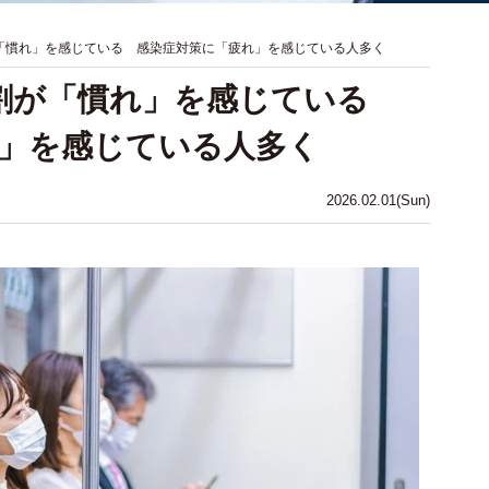
「慣れ」を感じている 感染症対策に「疲れ」を感じている人多く
6割が「慣れ」を感じている
」を感じている人多く
2026.02.01(Sun)