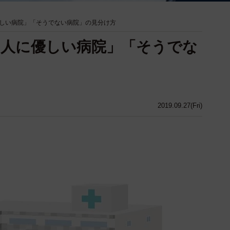
しい病院」「そうでない病院」の見分け方
「人に優しい病院」「そうでな
2019.09.27(Fri)