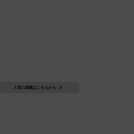
人気の連載はこちらから