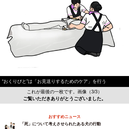
“おくりびと”は「お見送りするためのケア」を行う
これが最後の一枚です。画像（3/3）
ご覧いただきありがとうございました。
おすすめニュース
「死」について考えさせられたある犬の行動