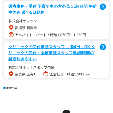
医療事務・受付 子育て中の方必見 1日4時間 午前
中のみ 週4~5日勤務
株式会社サフラン
新潟県 新潟市
アルバイト・パート：時給1,070円～1,230円
クリニックの受付事務スタッフ・ 週4日～OK ク
リニックの受付・医療事務スタッフ/勤務時間の
融通利きやすい
株式会社ホットスタッフ奈良
奈良県 王寺町
派遣社員：時給1,200円～