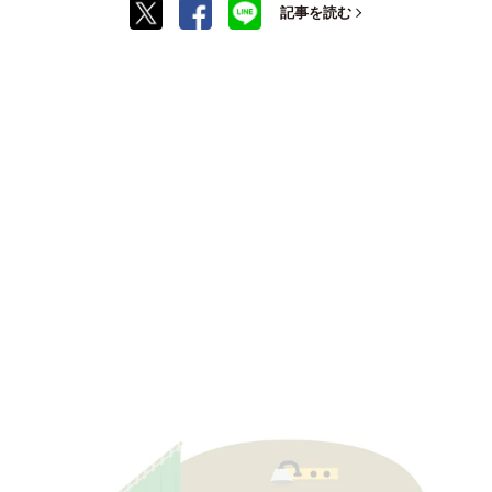
記事を読む