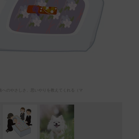
族へのやさしさ、思いやりを教えてくれる（マ