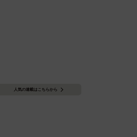
人気の連載はこちらから