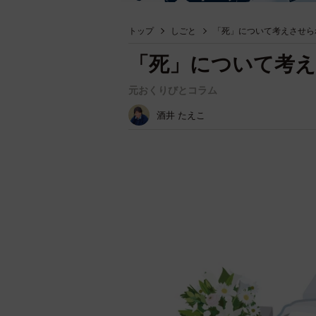
トップ
しごと
「死」について考えさせら
「死」について考
元おくりびとコラム
酒井 たえこ