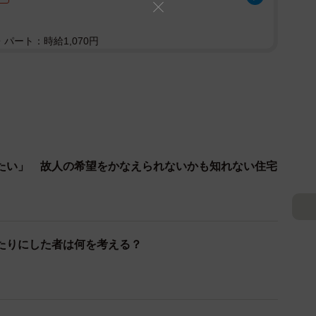
パート：時給1,070円
たい」 故人の希望をかなえられないかも知れない住宅
たりにした者は何を考える？