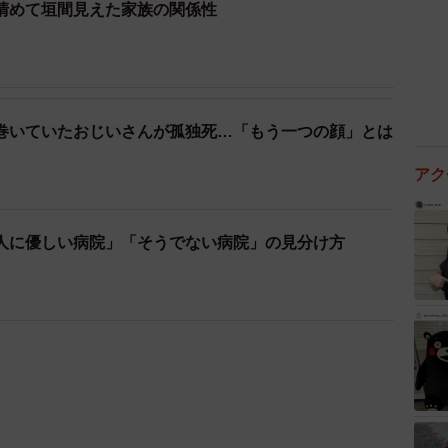
清めて垣間見えた家族の関係性
巻いていたおじいさんが孤独死…「もう一つの顔」とは
アク
人に優しい病院」「そうでない病院」の見分け方