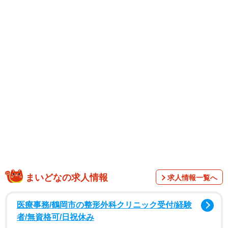
まいどなの求人情報
求人情報一覧へ
医療事務/鶴岡市の整形外科クリニック受付/経験
者/無資格可/日祝休み