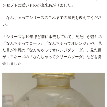
ンセプトに近いものが出来あがりました」
―なんちゃってシリーズのこれまでの歴史を教えてくださ
い。
「シリーズは10年ほど前に販売していて、見た目が醤油の
『なんちゃってコーラ』『なんちゃってオレンジ』や、見
た目が牛乳の『なんちゃってオレンジダソーダ』、見た目
がマヨネーズの『なんちゃってクリームソーダ』などを発
売しました」