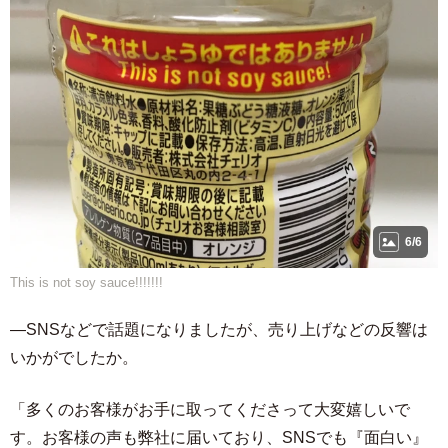
6/6
This is not soy sauce!!!!!!!
―SNSなどで話題になりましたが、売り上げなどの反響は
いかがでしたか。
「多くのお客様がお手に取ってくださって大変嬉しいで
す。お客様の声も弊社に届いており、SNSでも『面白い』