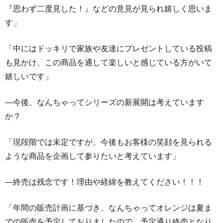
『思わず二度見した！』などの意見が見られ嬉しく思いま
す」
「中にはドッキリで家族や友達にプレゼントしている投稿
も見かけ、この商品を通して楽しいと感じている方がいて
嬉しいです」
―今後、なんちゃってシリーズの新展開は考えています
か？
「現段階では未定ですが、今後もお客様の笑顔を見られる
ような商品を企画して参りたいと考えています」
―終売は残念です！理由や経緯を教えてください！！！
「年間の販売計画に基づき、なんちゃってオレンジは夏ま
での販売を予定しておりましたので、予定通り終売となり