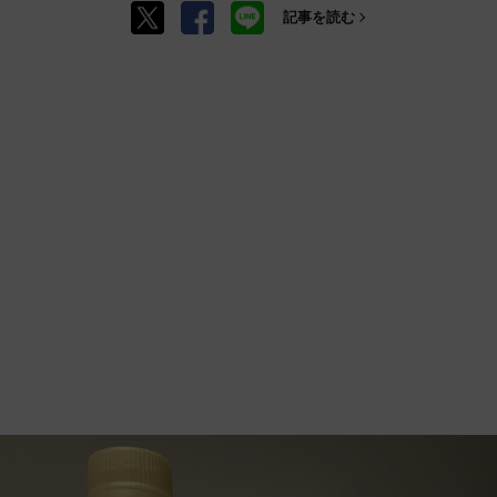
記事を読む