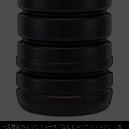
一見醤油のようなジュース「なんちゃってオレンジ」（提