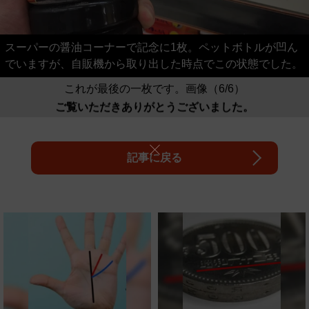
スーパーの醤油コーナーで記念に1枚。ペットボトルが凹ん
でいますが、自販機から取り出した時点でこの状態でした。
これが最後の一枚です。画像（6/6）
ご覧いただきありがとうございました。
記事に戻る