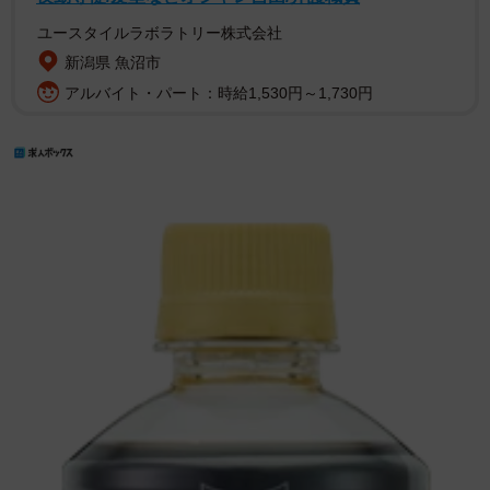
ユースタイルラボラトリー株式会社
新潟県 魚沼市
アルバイト・パート：時給1,530円～1,730円