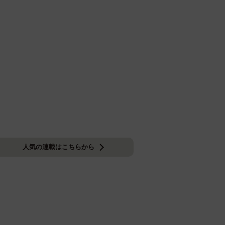
人気の連載はこちらから