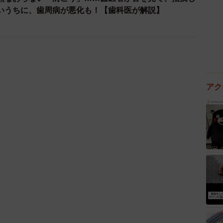
いうちに、歯周病が悪化も！【歯科医が解説】
アク