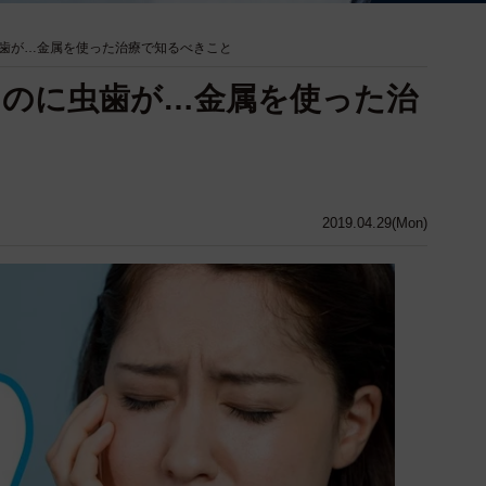
歯が…金属を使った治療で知るべきこと
るのに虫歯が…金属を使った治
2019.04.29(Mon)