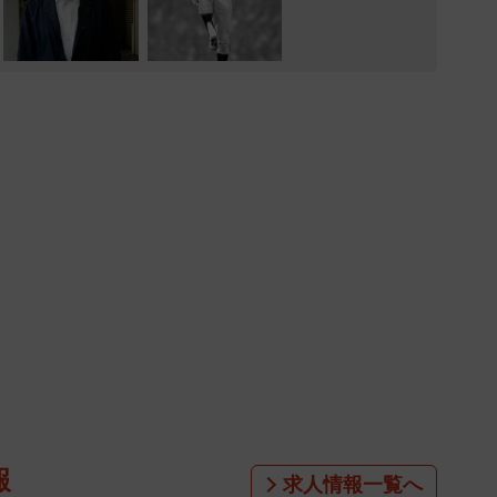
報
求人情報一覧へ