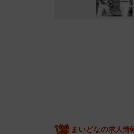
まいどなの求人情