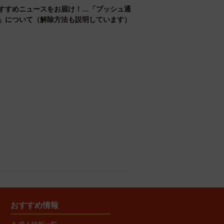
すすめニュースをお届け！…「プッシュ通
」について（解除方法も説明しています）
おすすめ情報