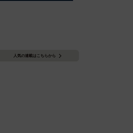
人気の連載はこちらから