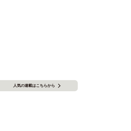
人気の連載はこちらから