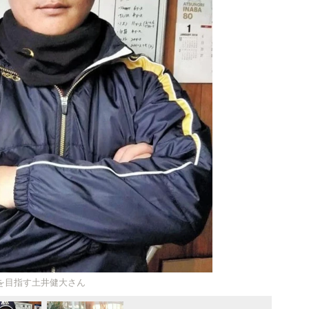
を目指す土井健大さん