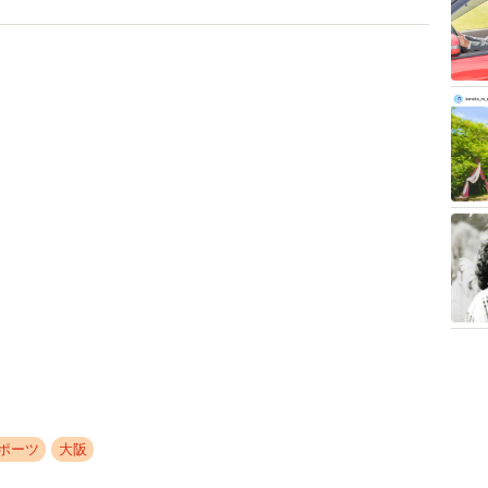
ポーツ
大阪