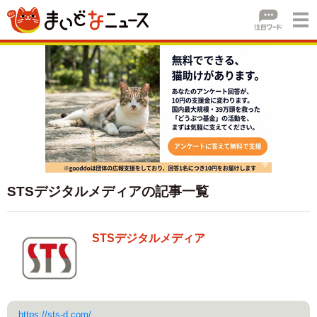
STSデジタルメディアの記事一覧
STSデジタルメディア
https://sts-d.com/