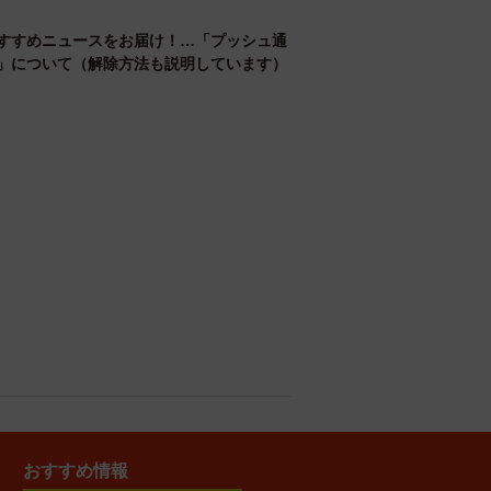
すすめニュースをお届け！…「プッシュ通
」について（解除方法も説明しています）
おすすめ情報