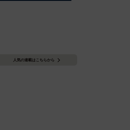
人気の連載はこちらから