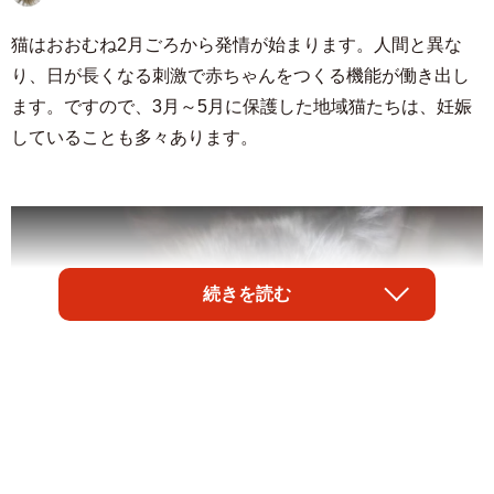
猫はおおむね2月ごろから発情が始まります。人間と異な
り、日が長くなる刺激で赤ちゃんをつくる機能が働き出し
ます。ですので、3月～5月に保護した地域猫たちは、妊娠
していることも多々あります。
続きを読む