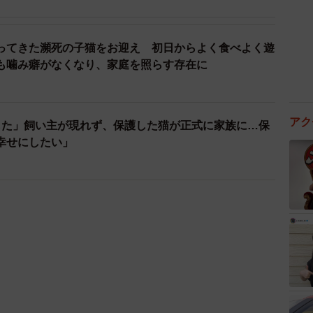
ってきた瀕死の子猫をお迎え 初日からよく食べよく遊
も噛み癖がなくなり、家庭を照らす存在に
アク
した」飼い主が現れず、保護した猫が正式に家族に…保
幸せにしたい」