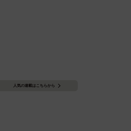
人気の連載はこちらから