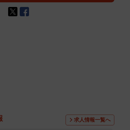
報
求人情報一覧へ