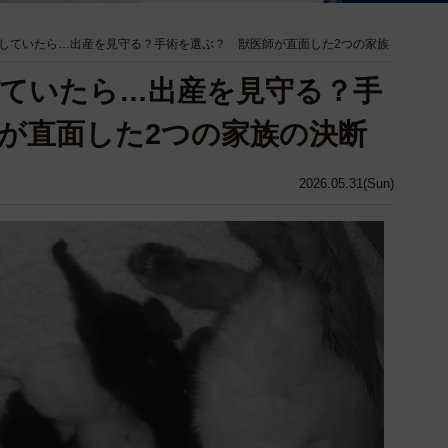
していたら…出産を見守る？手術を選ぶ？ 獣医師が直面した2つの家族
ていたら…出産を見守る？手
が直面した2つの家族の決断
2026.05.31(Sun)