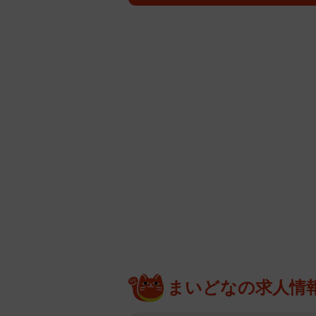
まいどなの求人情