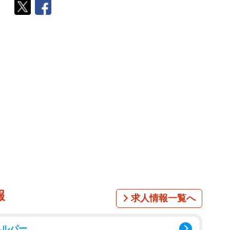
報
求人情報一覧へ
ヘルパー