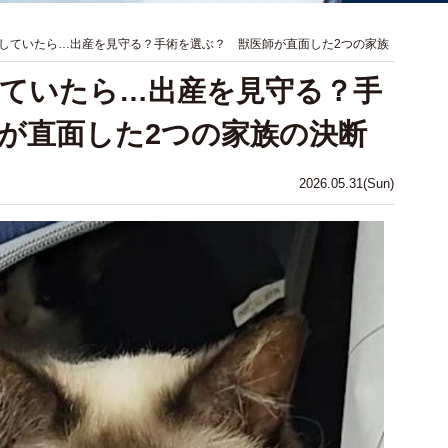
していたら…出産を見守る？手術を選ぶ？ 獣医師が直面した2つの家族
ていたら…出産を見守る？手
が直面した2つの家族の決断
2026.05.31(Sun)