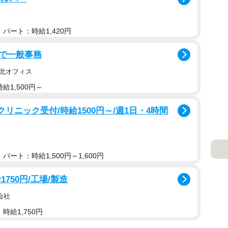
パート：時給1,420円
で一般事務
北オフィス
給1,500円～
リニック受付/時給1500円～/週1日・4時間
パート：時給1,500円～1,600円
750円/工場/製造
会社
時給1,750円