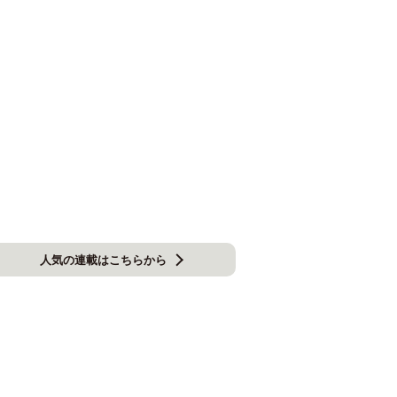
人気の連載はこちらから