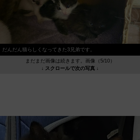
だんだん猫らしくなってきた3兄弟です。
まだまだ画像は続きます。画像（5/10）
↓ スクロールで次の写真 ↓