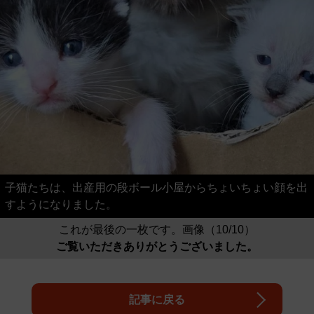
子猫たちは、出産用の段ボール小屋からちょいちょい顔を出
すようになりました。
これが最後の一枚です。画像（10/10）
ご覧いただきありがとうございました。
記事に戻る