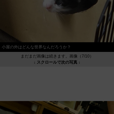
小屋の外はどんな世界なんだろうか？
まだまだ画像は続きます。画像（7/10）
↓ スクロールで次の写真 ↓