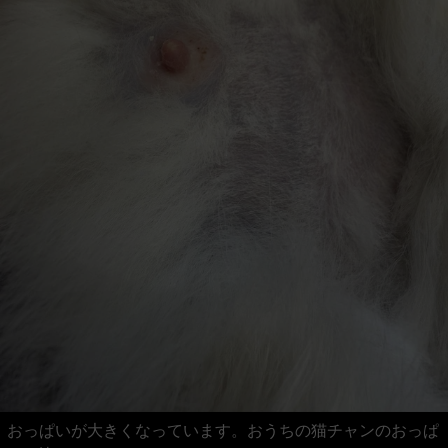
おっぱいが大きくなっています。おうちの猫チャンのおっぱ