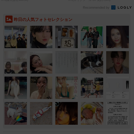
Recommended by
昨日の人気フォトセレクション