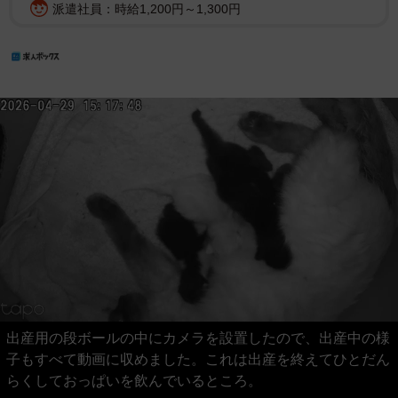
派遣社員：時給1,200円～1,300円
出産用の段ボールの中にカメラを設置したので、出産中の様
子もすべて動画に収めました。これは出産を終えてひとだん
らくしておっぱいを飲んでいるところ。