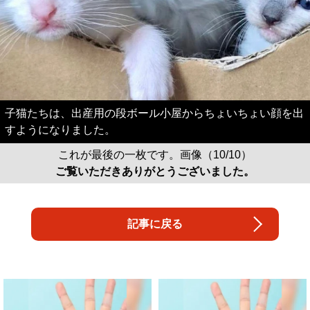
子猫たちは、出産用の段ボール小屋からちょいちょい顔を出
すようになりました。
これが最後の一枚です。画像（10/10）
ご覧いただきありがとうございました。
記事に戻る