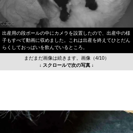
出産用の段ボールの中にカメラを設置したので、出産中の様
子もすべて動画に収めました。これは出産を終えてひとだん
らくしておっぱいを飲んでいるところ。
まだまだ画像は続きます。画像（4/10）
↓ スクロールで次の写真 ↓