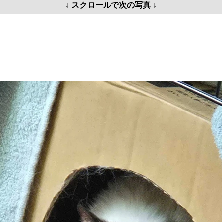
↓ スクロールで次の写真 ↓