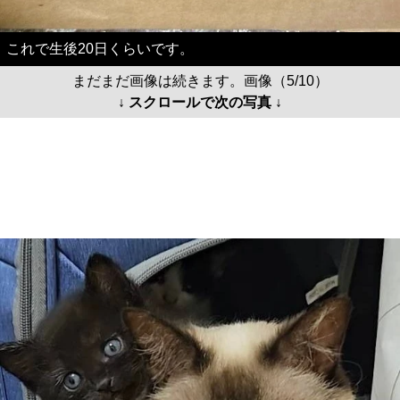
これで生後20日くらいです。
まだまだ画像は続きます。画像（5/10）
↓ スクロールで次の写真 ↓