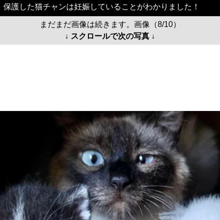
保護した猫チャンは妊娠していることがわかりました！
まだまだ画像は続きます。画像（8/10）
↓ スクロールで次の写真 ↓