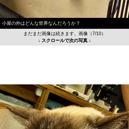
小屋の外はどんな世界なんだろうか？
まだまだ画像は続きます。画像（7/10）
↓ スクロールで次の写真 ↓