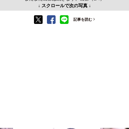
↓ スクロールで次の写真 ↓
記事を読む