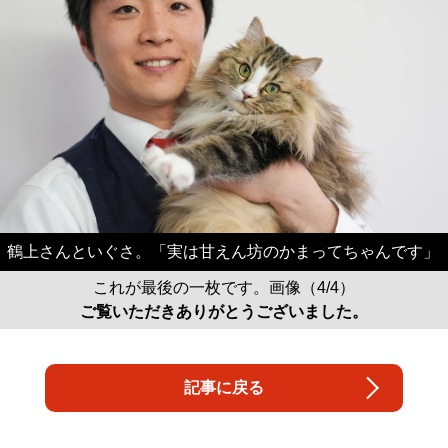
鶴上さんといぐさ。「実は甘えん坊のかまってちゃんです」
これが最後の一枚です。画像（4/4）
ご覧いただきありがとうございました。
記事に戻る