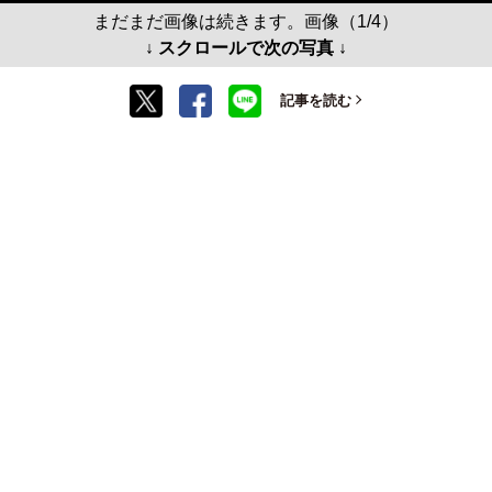
まだまだ画像は続きます。画像（1/4）
↓ スクロールで次の写真 ↓
記事を読む