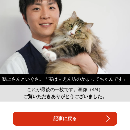
鶴上さんといぐさ。「実は甘えん坊のかまってちゃんです」
これが最後の一枚です。画像（4/4）
ご覧いただきありがとうございました。
記事に戻る