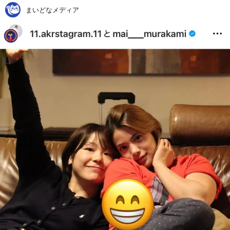
まいどなメディア