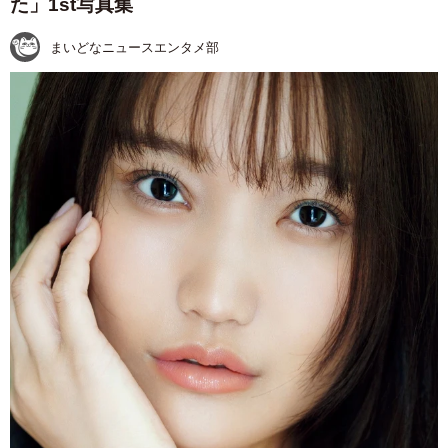
た」1st写真集
まいどなニュースエンタメ部