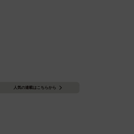
人気の連載はこちらから