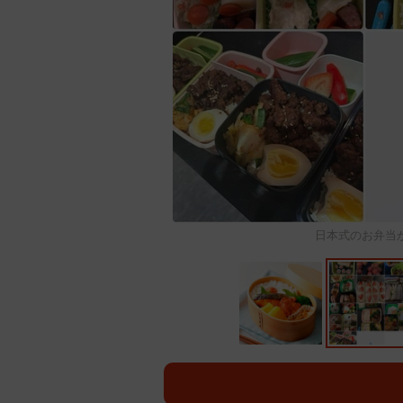
日本式のお弁当