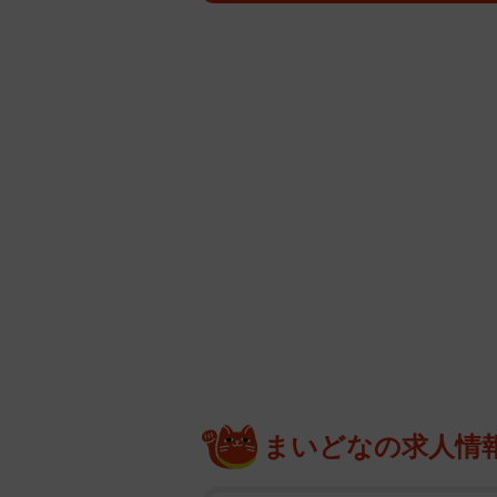
まいどなの求人情