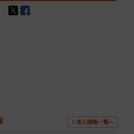
報
求人情報一覧へ