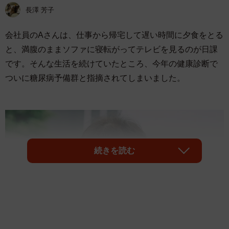
長澤 芳子
会社員のAさんは、仕事から帰宅して遅い時間に夕食をとる
と、満腹のままソファに寝転がってテレビを見るのが日課
です。そんな生活を続けていたところ、今年の健康診断で
ついに糖尿病予備群と指摘されてしまいました。
続きを読む