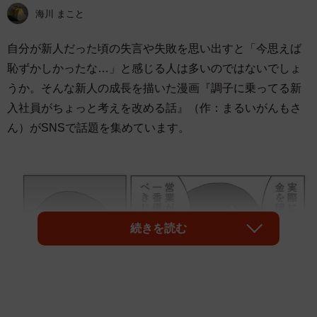
海川 まこと
自分が新人だった頃の失言や失敗を思い出すと「今思えば
恥ずかしかったな…」と感じる人は多いのではないでしょ
うか。そんな新人の成長を描いた漫画『調子に乗ってる新
入社員がちょっと考えを改める話』（作：まるいがんもさ
ん）がSNSで話題を集めています。
続きを読む