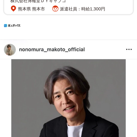
株式会社博報堂ＤＹキャプコ
熊本県 熊本市
派遣社員：時給1,300円