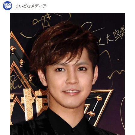
まいどなメディア