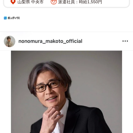
山梨県 中央市
派遣社員：時給1,550円