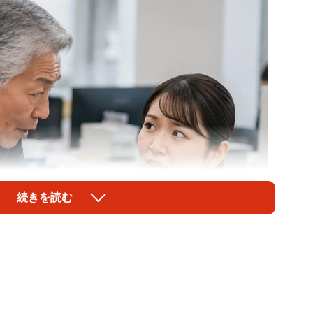
続きを読む