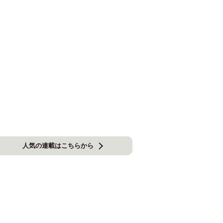
人気の連載はこちらから