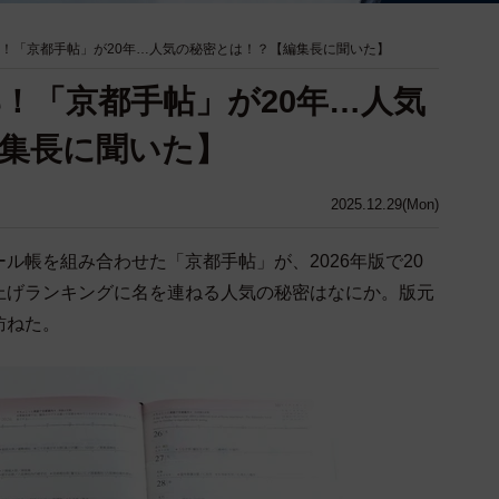
部！「京都手帖」が20年…人気の秘密とは！？【編集長に聞いた】
部！「京都手帖」が20年…人気
集長に聞いた】
2025.12.29(Mon)
帳を組み合わせた「京都手帖」が、2026年版で20
上げランキングに名を連ねる人気の秘密はなにか。版元
訪ねた。