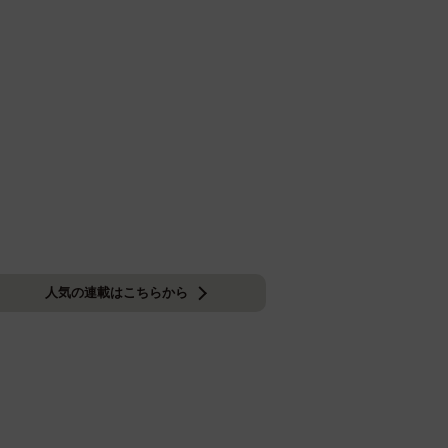
人気の連載はこちらから