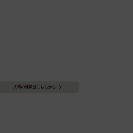
人気の連載はこちらから