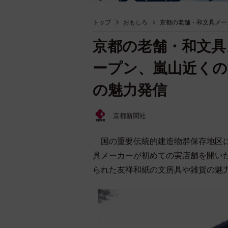
トップ
おもしろ
京都の老舗・和文具メー
京都の老舗・和文具
ープン、嵐山近くの
の魅力発信
京都新聞社
国の重要伝統的建造物群保存地区に
具メーカーが初めての実店舗を開いた
られた友禅和紙の文房具や雑貨の魅