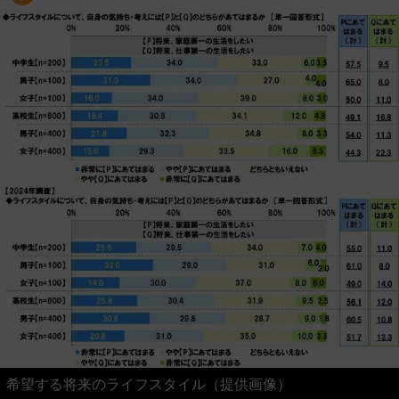
希望する将来のライフスタイル（提供画像）