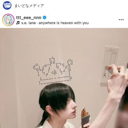
まいどなメディア