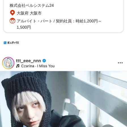
株式会社ベルシステム24
大阪府 大阪市
アルバイト・パート / 契約社員：時給1,200円～
1,500円