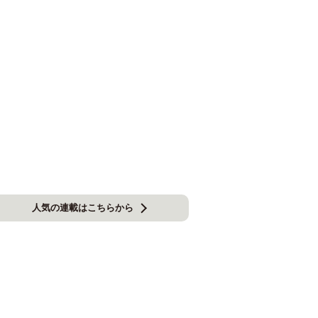
人気の連載はこちらから