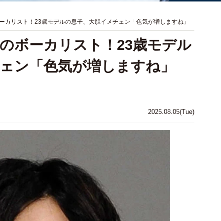
ーカリスト！23歳モデルの息子、大胆イメチェン「色気が増しますね」
のボーカリスト！23歳モデル
ェン「色気が増しますね」
2025.08.05(Tue)