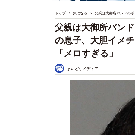
トップ
気になる
父親は大御所バンドのボ
父親は大御所バンド
の息子、大胆イメチ
「メロすぎる」
まいどなメディア