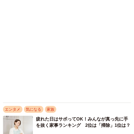
エンタメ
気になる
家族
疲れた日はサボってOK！みんなが真っ先に手
を抜く家事ランキング 2位は「掃除」1位は？