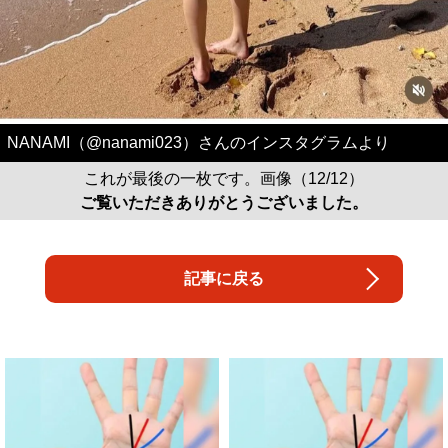
NANAMI（@nanami023）さんのインスタグラムより
これが最後の一枚です。画像（12/12）
ご覧いただきありがとうございました。
記事に戻る