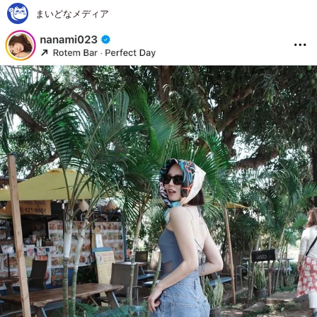
まいどなメディア