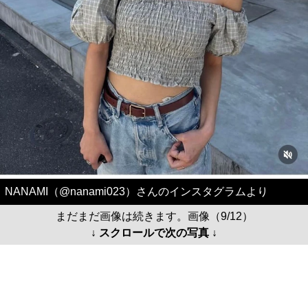
NANAMI（@nanami023）さんのインスタグラムより
まだまだ画像は続きます。画像（9/12）
↓ スクロールで次の写真 ↓