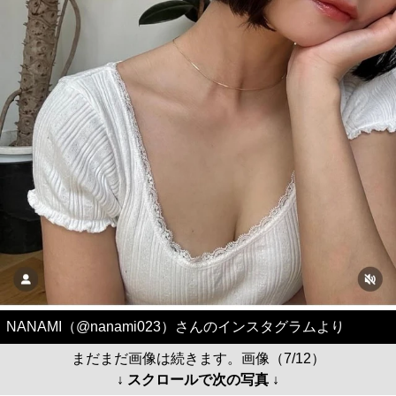
NANAMI（@nanami023）さんのインスタグラムより
まだまだ画像は続きます。画像（7/12）
↓ スクロールで次の写真 ↓