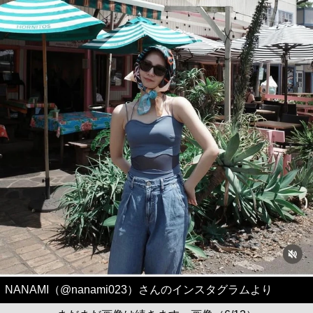
NANAMI（@nanami023）さんのインスタグラムより