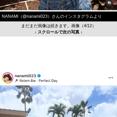
NANAMI（@nanami023）さんのインスタグラムより
まだまだ画像は続きます。画像（4/12）
↓ スクロールで次の写真 ↓