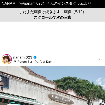
NANAMI（@nanami023）さんのインスタグラムより
まだまだ画像は続きます。画像（5/12）
↓ スクロールで次の写真 ↓