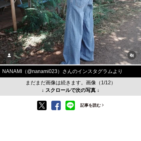
NANAMI（@nanami023）さんのインスタグラムより
まだまだ画像は続きます。画像（1/12）
↓ スクロールで次の写真 ↓
記事を読む