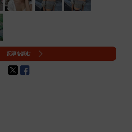
記事を読む