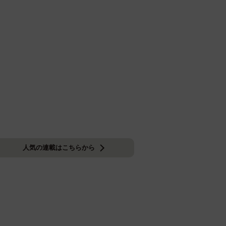
人気の連載はこちらから