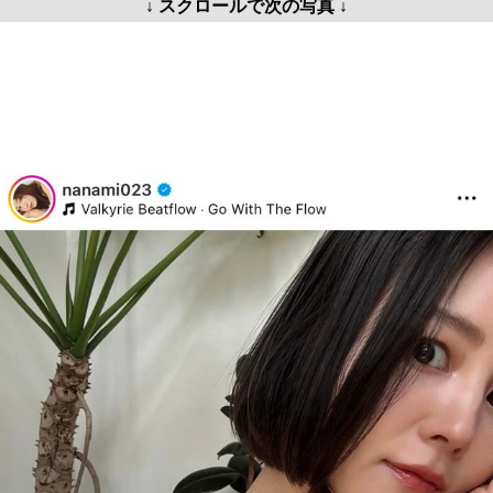
↓ スクロールで次の写真 ↓