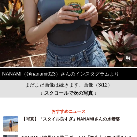
NANAMI（@nanami023）さんのインスタグラムより
まだまだ画像は続きます。画像（3/12）
↓ スクロールで次の写真 ↓
おすすめニュース
【写真】「スタイル良すぎ」NANAMIさんの水着姿