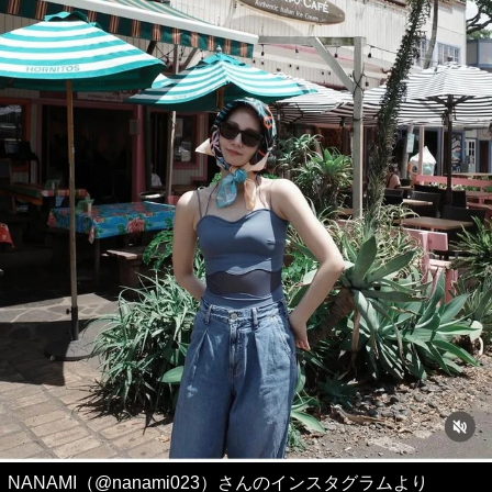
NANAMI（@nanami023）さんのインスタグラムより