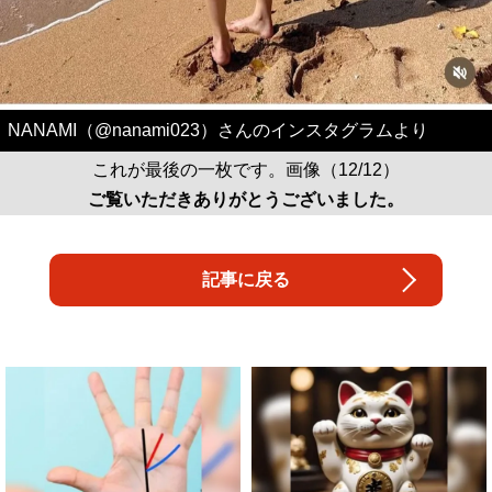
NANAMI（@nanami023）さんのインスタグラムより
これが最後の一枚です。画像（12/12）
ご覧いただきありがとうございました。
記事に戻る