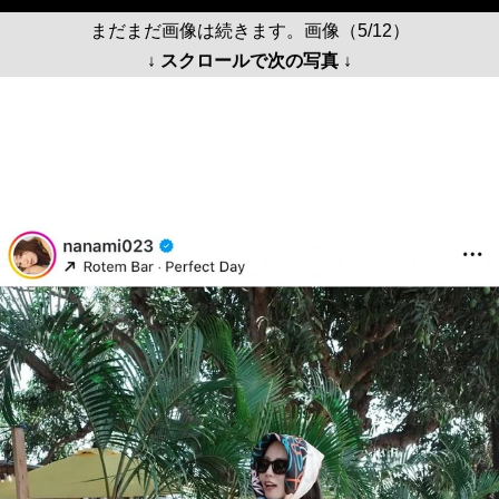
まだまだ画像は続きます。画像（5/12）
↓ スクロールで次の写真 ↓