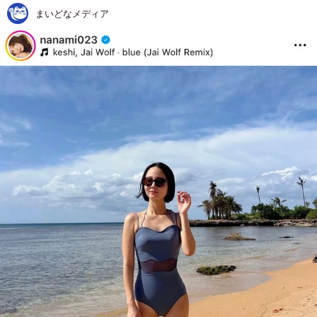
まいどなメディア