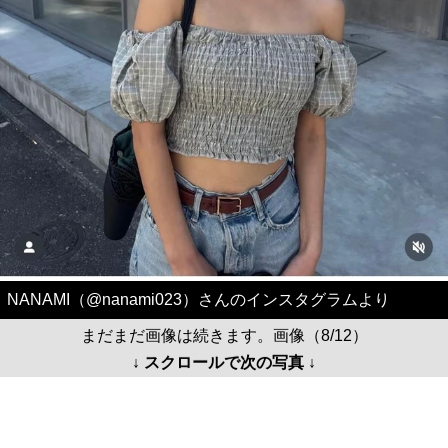
NANAMI（@nanami023）さんのインスタグラムより
まだまだ画像は続きます。画像（8/12）
↓ スクロールで次の写真 ↓