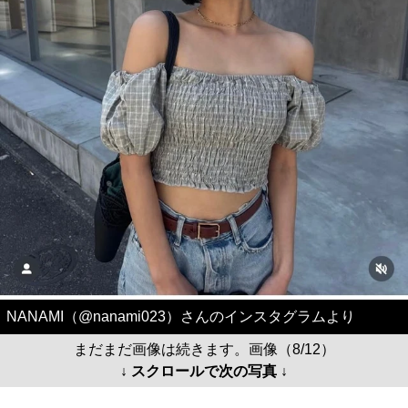
NANAMI（@nanami023）さんのインスタグラムより
まだまだ画像は続きます。画像（8/12）
↓ スクロールで次の写真 ↓