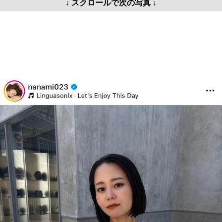
↓ スクロールで次の写真 ↓