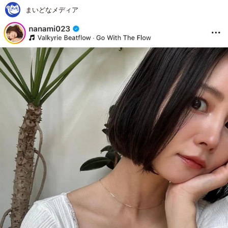
まいどなメディア