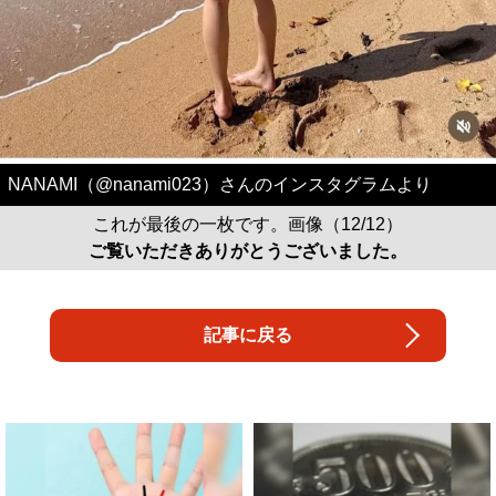
NANAMI（@nanami023）さんのインスタグラムより
これが最後の一枚です。画像（12/12）
ご覧いただきありがとうございました。
記事に戻る