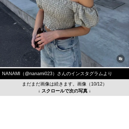
NANAMI（@nanami023）さんのインスタグラムより
まだまだ画像は続きます。画像（10/12）
↓ スクロールで次の写真 ↓