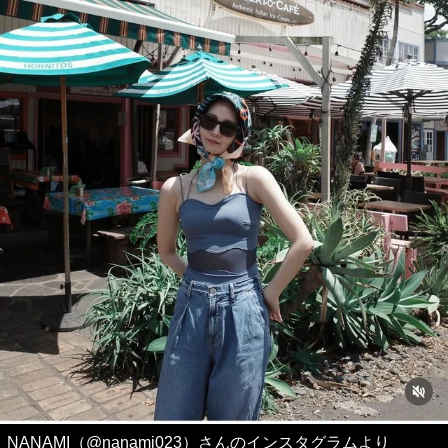
NANAMI（@nanami023）さんのインスタグラムより