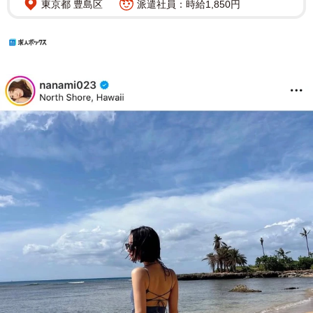
東京都 豊島区
派遣社員：時給1,850円