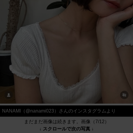
NANAMI（@nanami023）さんのインスタグラムより
まだまだ画像は続きます。画像（7/12）
↓ スクロールで次の写真 ↓