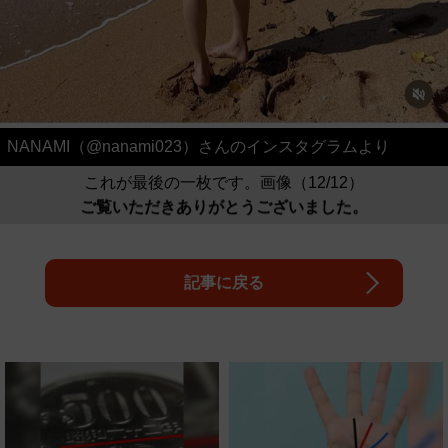
NANAMI（@nanami023）さんのインスタグラムより
これが最後の一枚です。画像（12/12）
ご覧いただきありがとうございました。
記事に戻る