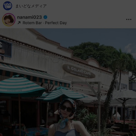
まいどなメディア