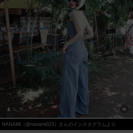
NANAMI（@nanami023）さんのインスタグラムより