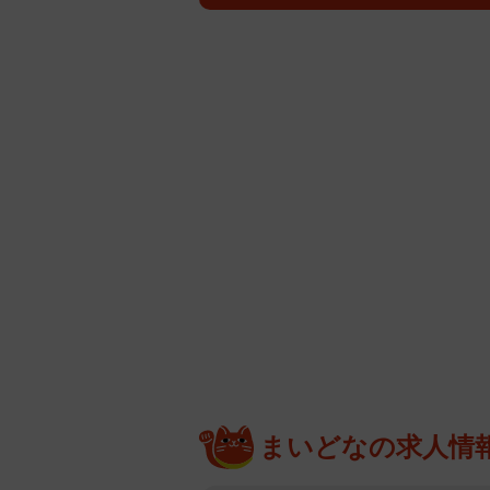
まいどなの求人情