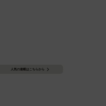
人気の連載はこちらから