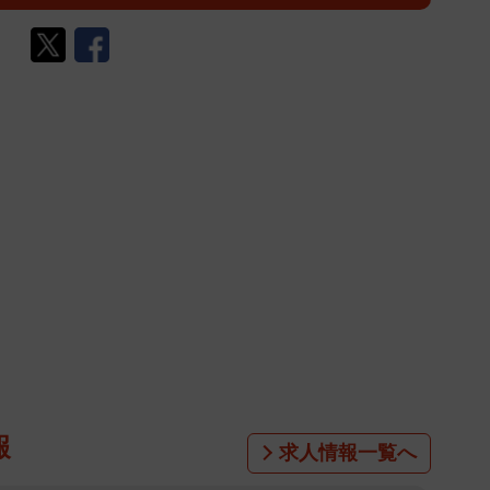
報
求人情報一覧へ